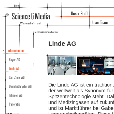
Linde AG
Die Linde AG ist ein traditio
der weltweit als Synonym für
Spitzentechnologie steht. Dab
und Medizingasen auf zukunf
und ist Marktführer bei Gabe