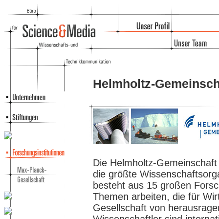
Helmholtz-Gemeinsch
Die Helmholtz-Gemeinschaft i
die größte Wissenschaftsorga
besteht aus 15 großen Forsc
Themen arbeiten, die für Wir
Gesellschaft von herausrage