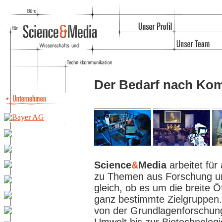
Der Bedarf nach Ko
Science
&
Media
arbeitet für
zu Themen aus Forschung und
gleich, ob es um die breite Ö
ganz bestimmte Zielgruppen.
von der Grundlagenforschung